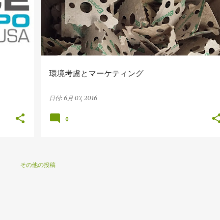
環境考慮とマーケティング
日付:
6月 07, 2016
0
その他の投稿