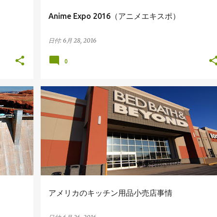
Anime Expo 2016（アニメエキスポ）
日付:
6月 28, 2016
0
ビジネス情報
アメリカのキッチン用品小売店事情